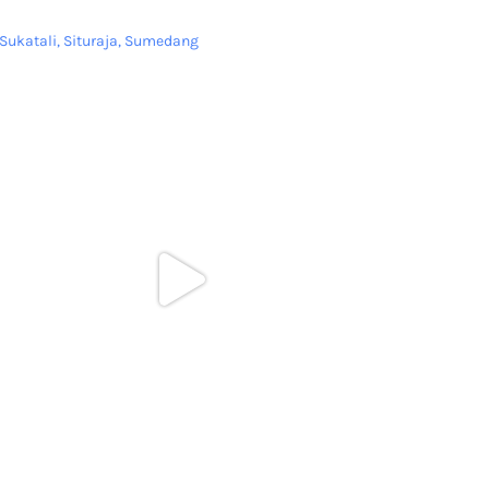
Sukatali, Situraja, Sumedang