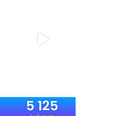
5 125