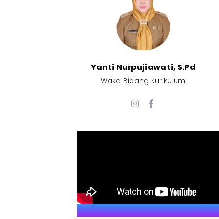
Yanti Nurpujiawati, S.Pd
Waka Bidang Kurikulum