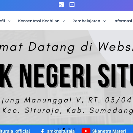
fil
Konsentrasi Keahlian
Pembelajaran
Informasi