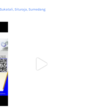
Sukatali, Situraja, Sumedang