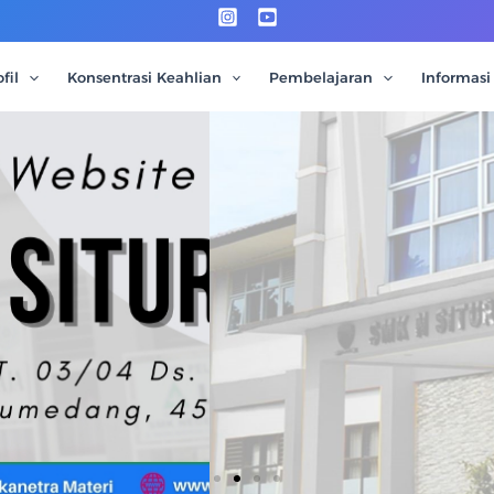
fil
Konsentrasi Keahlian
Pembelajaran
Informasi