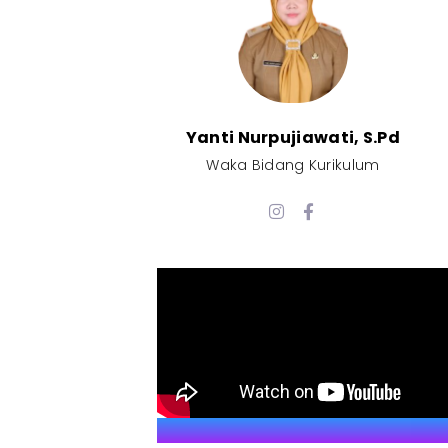
Yanti Nurpujiawati, S.Pd
Waka Bidang Kurikulum