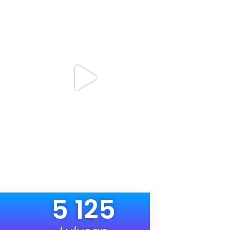
5 125