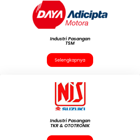
Industri Pasangan
TSM
Selengkapnya
Industri Pasangan
TKR & OTOTRONIK