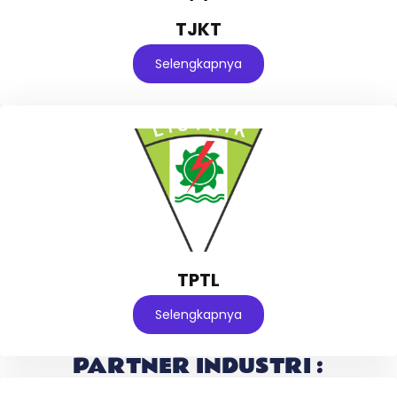
TJKT
Selengkapnya
TPTL
Selengkapnya
PARTNER INDUSTRI :