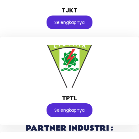
TJKT
Selengkapnya
TPTL
Selengkapnya
PARTNER INDUSTRI :