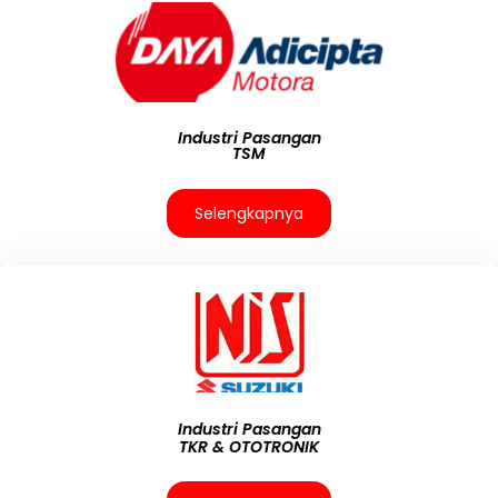
Industri Pasangan
TSM
Selengkapnya
Industri Pasangan
TKR & OTOTRONIK