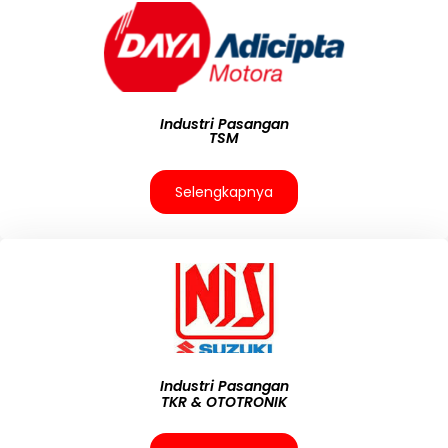
Industri Pasangan
TSM
Selengkapnya
Industri Pasangan
TKR & OTOTRONIK