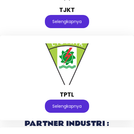
TJKT
Selengkapnya
TPTL
Selengkapnya
PARTNER INDUSTRI :