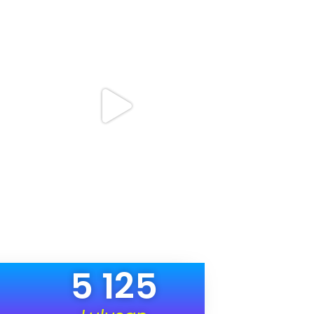
5 125