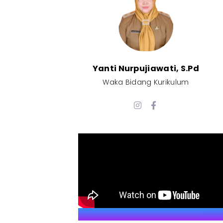
Yanti Nurpujiawati, S.Pd
Waka Bidang Kurikulum