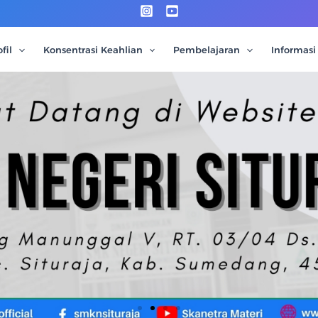
fil
Konsentrasi Keahlian
Pembelajaran
Informasi