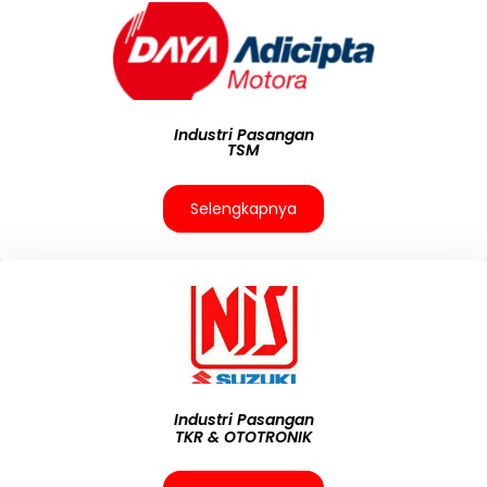
Industri Pasangan
TSM
Selengkapnya
Industri Pasangan
TKR & OTOTRONIK