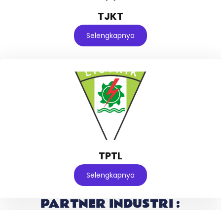
TJKT
Selengkapnya
TPTL
Selengkapnya
PARTNER INDUSTRI :