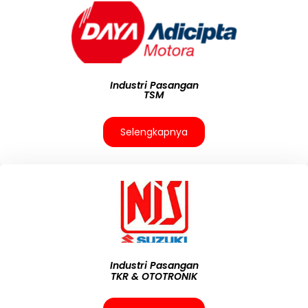
Industri Pasangan
TSM
Selengkapnya
Industri Pasangan
TKR & OTOTRONIK