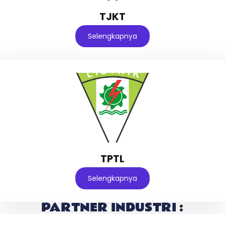
TJKT
Selengkapnya
TPTL
Selengkapnya
PARTNER INDUSTRI :