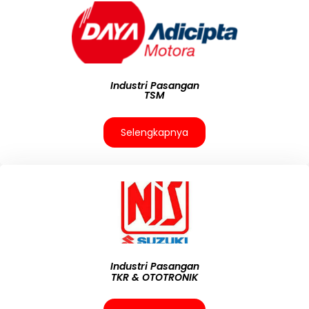
Industri Pasangan
TSM
Selengkapnya
Industri Pasangan
TKR & OTOTRONIK