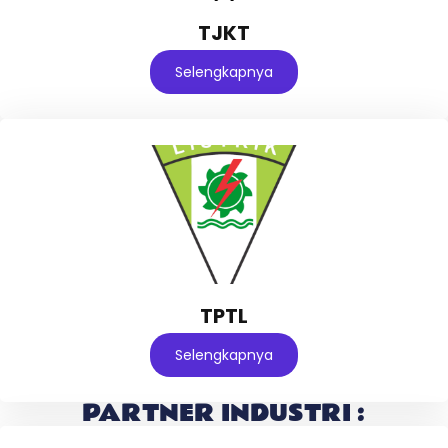
TJKT
Selengkapnya
TPTL
Selengkapnya
PARTNER INDUSTRI :