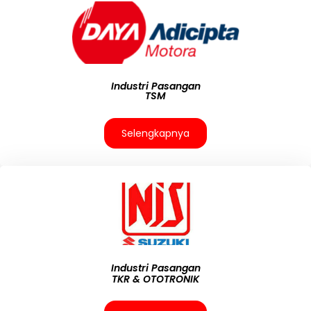
Industri Pasangan
TSM
Selengkapnya
Industri Pasangan
TKR & OTOTRONIK