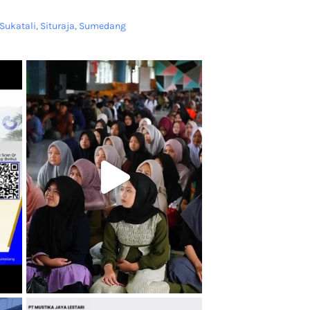
Sukatali, Situraja, Sumedang