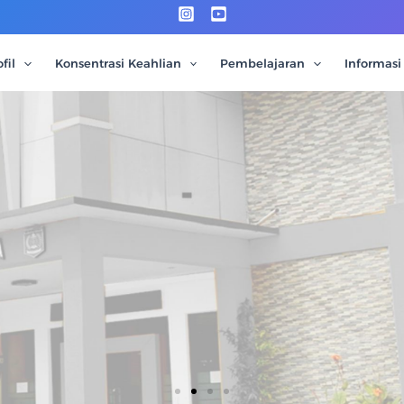
fil
Konsentrasi Keahlian
Pembelajaran
Informasi