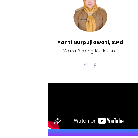
Yanti Nurpujiawati, S.Pd
Waka Bidang Kurikulum