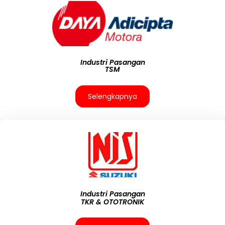
Industri Pasangan
TSM
Selengkapnya
Industri Pasangan
TKR & OTOTRONIK