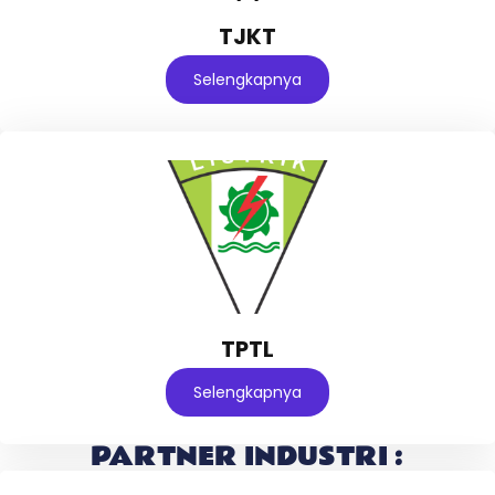
TJKT
Selengkapnya
TPTL
Selengkapnya
PARTNER INDUSTRI :