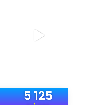
5 125