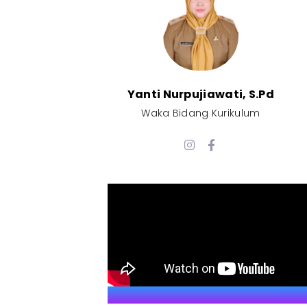
Yanti Nurpujiawati, S.Pd
Waka Bidang Kurikulum