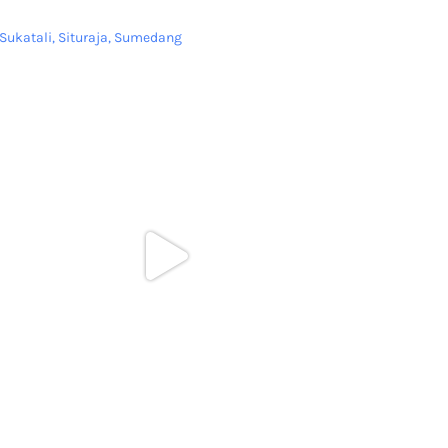
Sukatali, Situraja, Sumedang