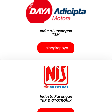
Industri Pasangan
TSM
Selengkapnya
Industri Pasangan
TKR & OTOTRONIK