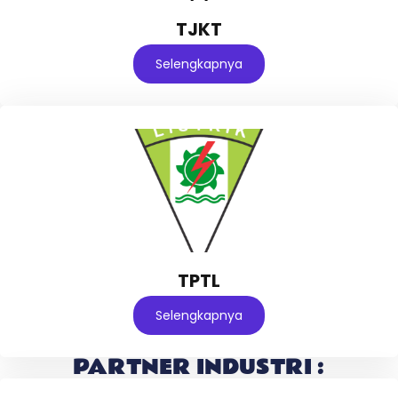
TJKT
Selengkapnya
TPTL
Selengkapnya
PARTNER INDUSTRI :