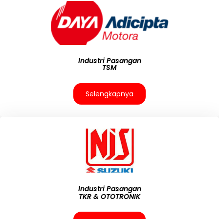
Industri Pasangan
TSM
Selengkapnya
Industri Pasangan
TKR & OTOTRONIK