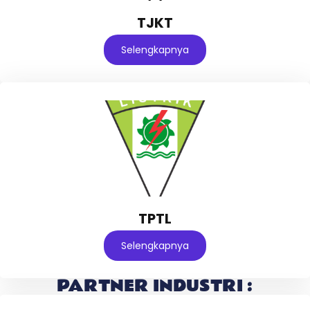
TJKT
Selengkapnya
TPTL
Selengkapnya
PARTNER INDUSTRI :