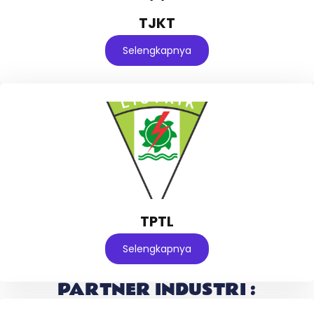
TJKT
Selengkapnya
TPTL
Selengkapnya
PARTNER INDUSTRI :