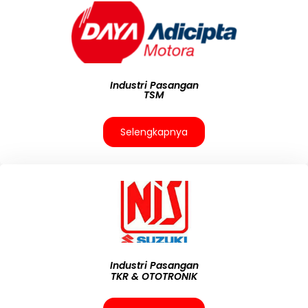
Industri Pasangan
TSM
Selengkapnya
Industri Pasangan
TKR & OTOTRONIK