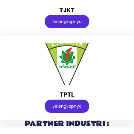
TJKT
Selengkapnya
TPTL
Selengkapnya
PARTNER INDUSTRI :