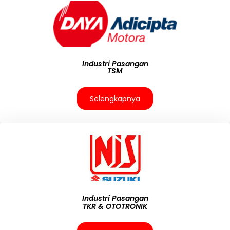
Industri Pasangan
TSM
Selengkapnya
Industri Pasangan
TKR & OTOTRONIK