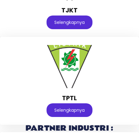
TJKT
Selengkapnya
TPTL
Selengkapnya
PARTNER INDUSTRI :