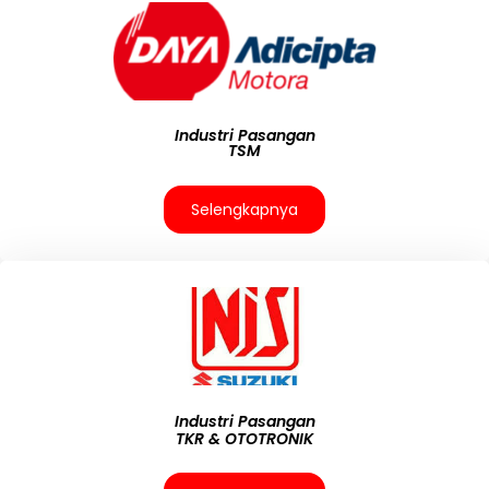
Industri Pasangan
TSM
Selengkapnya
Industri Pasangan
TKR & OTOTRONIK