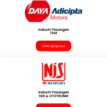
Industri Pasangan
TSM
Selengkapnya
Industri Pasangan
TKR & OTOTRONIK