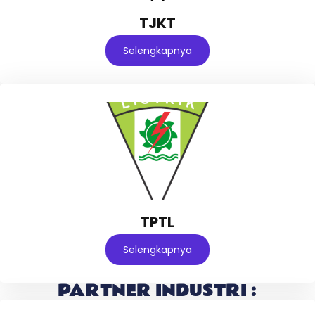
TJKT
Selengkapnya
TPTL
Selengkapnya
PARTNER INDUSTRI :