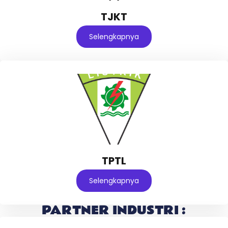
TJKT
Selengkapnya
TPTL
Selengkapnya
PARTNER INDUSTRI :