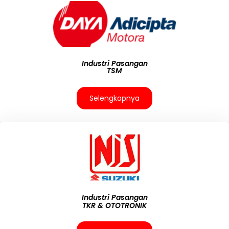
Industri Pasangan
TSM
Selengkapnya
Industri Pasangan
TKR & OTOTRONIK