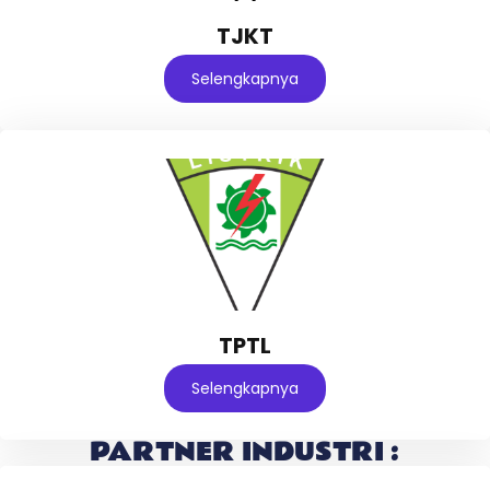
TJKT
Selengkapnya
TPTL
Selengkapnya
PARTNER INDUSTRI :