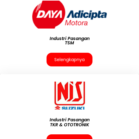
Industri Pasangan
TSM
Selengkapnya
Industri Pasangan
TKR & OTOTRONIK