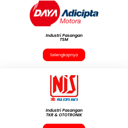
Industri Pasangan
TSM
Selengkapnya
Industri Pasangan
TKR & OTOTRONIK