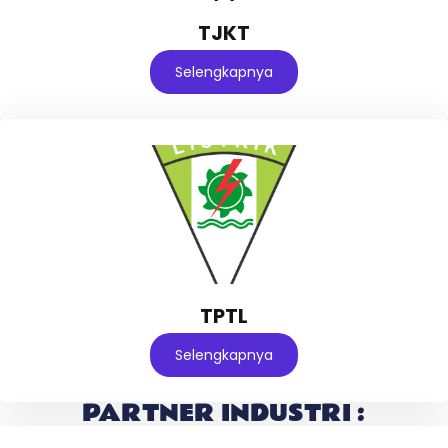
TJKT
Selengkapnya
TPTL
Selengkapnya
PARTNER INDUSTRI :