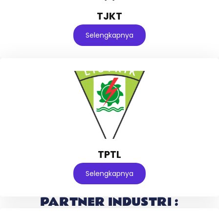
TJKT
Selengkapnya
TPTL
Selengkapnya
PARTNER INDUSTRI :