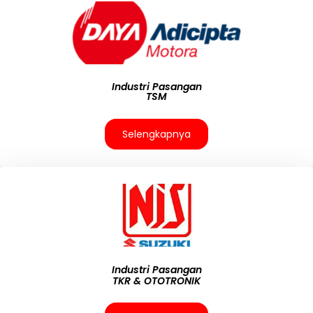
Industri Pasangan
TSM
Selengkapnya
Industri Pasangan
TKR & OTOTRONIK