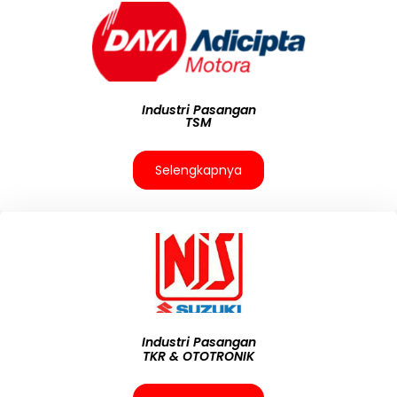
Industri Pasangan
TSM
Selengkapnya
Industri Pasangan
TKR & OTOTRONIK