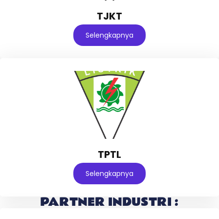
TJKT
Selengkapnya
TPTL
Selengkapnya
PARTNER INDUSTRI :