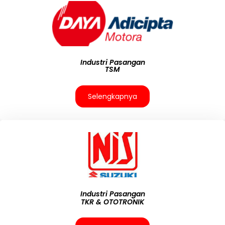
Industri Pasangan
TSM
Selengkapnya
Industri Pasangan
TKR & OTOTRONIK