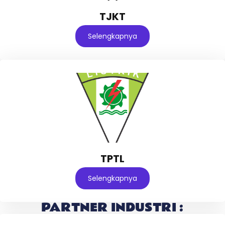
TJKT
Selengkapnya
TPTL
Selengkapnya
PARTNER INDUSTRI :