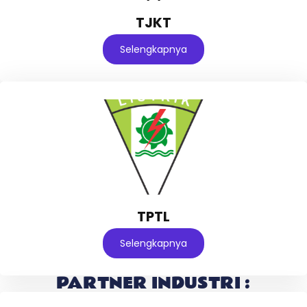
TJKT
Selengkapnya
TPTL
Selengkapnya
PARTNER INDUSTRI :