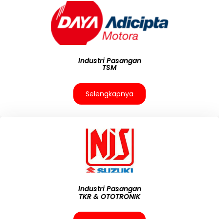
Industri Pasangan
TSM
Selengkapnya
Industri Pasangan
TKR & OTOTRONIK