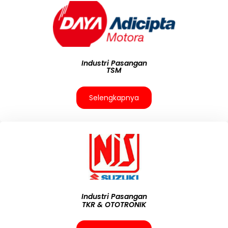
Industri Pasangan
TSM
Selengkapnya
Industri Pasangan
TKR & OTOTRONIK