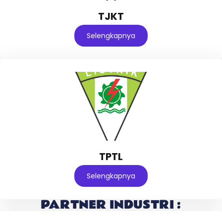
TJKT
Selengkapnya
TPTL
Selengkapnya
PARTNER INDUSTRI :