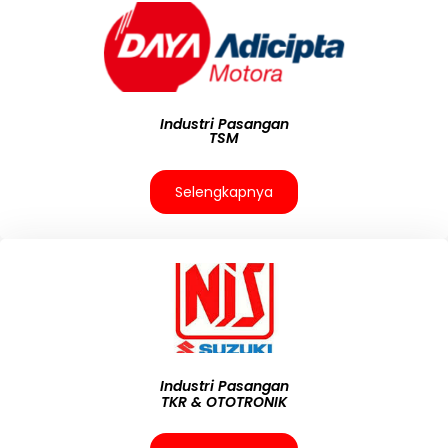
Industri Pasangan
TSM
Selengkapnya
Industri Pasangan
TKR & OTOTRONIK