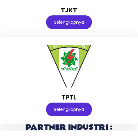
TJKT
Selengkapnya
TPTL
Selengkapnya
PARTNER INDUSTRI :