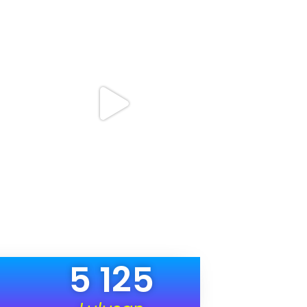
5 125