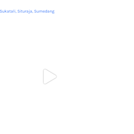
Sukatali, Situraja, Sumedang