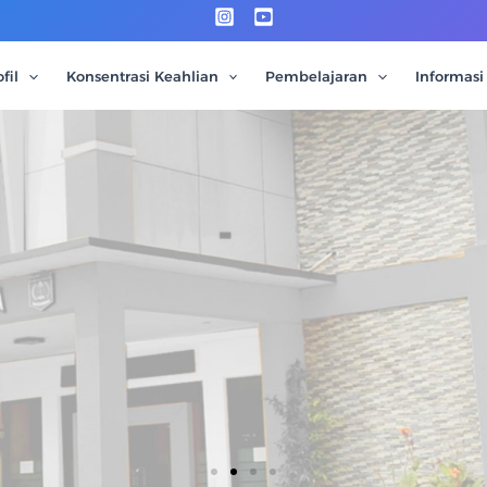
fil
Konsentrasi Keahlian
Pembelajaran
Informasi