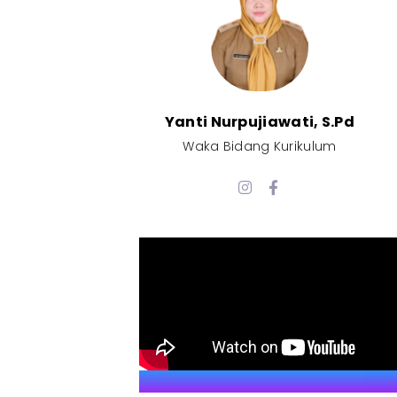
Yanti Nurpujiawati, S.Pd
Waka Bidang Kurikulum