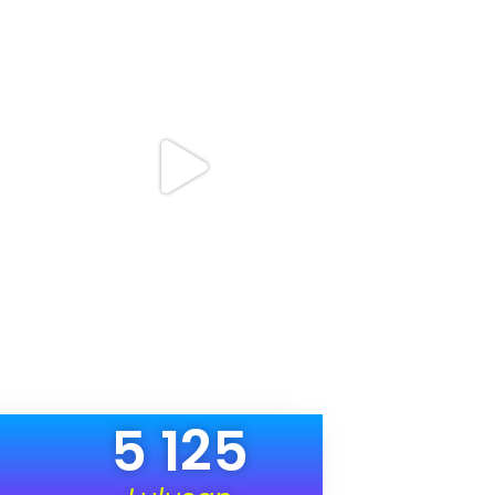
5 125