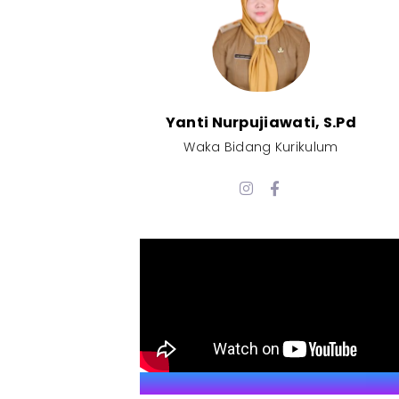
Yanti Nurpujiawati, S.Pd
Waka Bidang Kurikulum