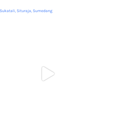
Sukatali, Situraja, Sumedang