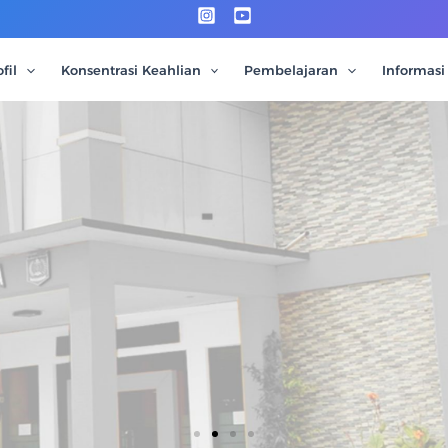
fil
Konsentrasi Keahlian
Pembelajaran
Informasi