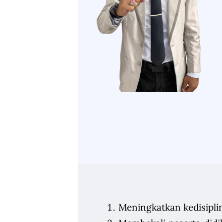
Meningkatkan kedisiplina