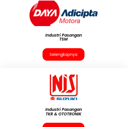
Industri Pasangan
TSM
Selengkapnya
Industri Pasangan
TKR & OTOTRONIK