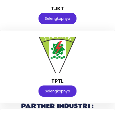
TJKT
Selengkapnya
TPTL
Selengkapnya
PARTNER INDUSTRI :