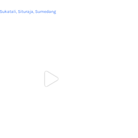
Sukatali, Situraja, Sumedang