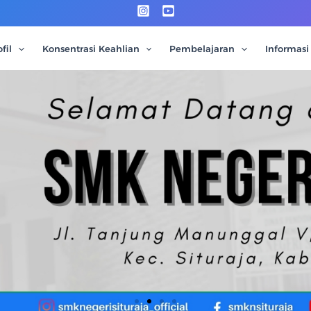
fil
Konsentrasi Keahlian
Pembelajaran
Informasi