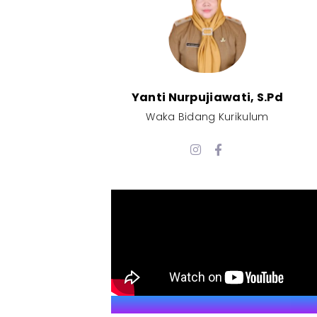
Yanti Nurpujiawati, S.Pd
Waka Bidang Kurikulum