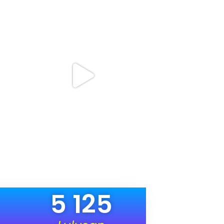
5 125