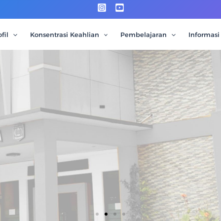
fil
Konsentrasi Keahlian
Pembelajaran
Informasi