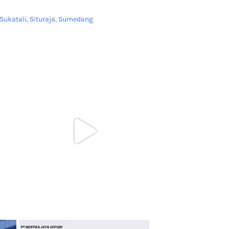
Sukatali, Situraja, Sumedang