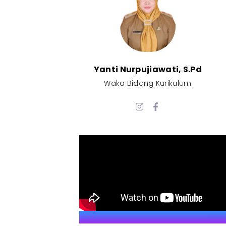
Yanti Nurpujiawati, S.Pd
Waka Bidang Kurikulum