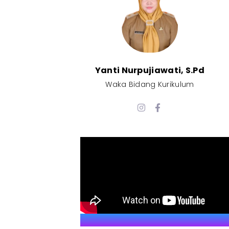
Yanti Nurpujiawati, S.Pd
Waka Bidang Kurikulum