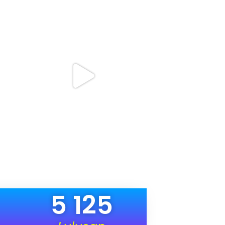
5 125