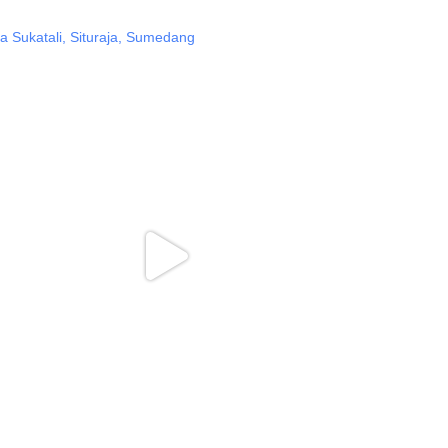
 Sukatali, Situraja, Sumedang