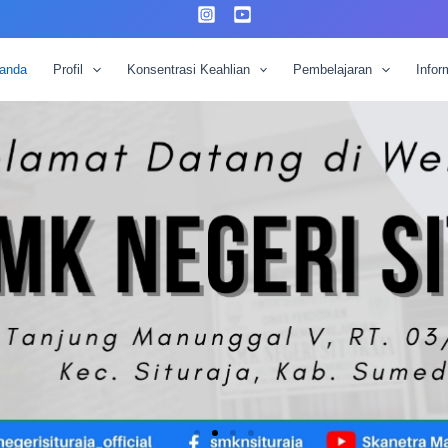
anda
Profil
Konsentrasi Keahlian
Pembelajaran
Infor