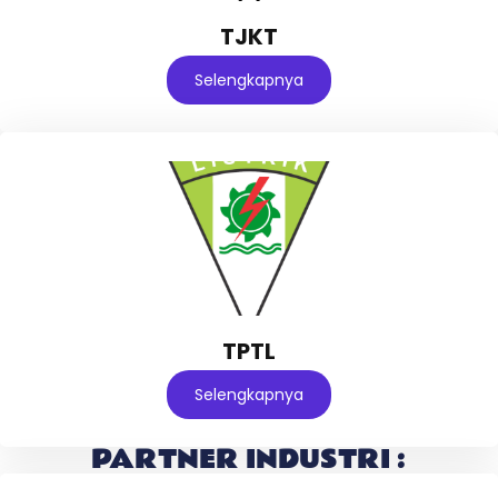
TJKT
Selengkapnya
TPTL
Selengkapnya
PARTNER INDUSTRI :