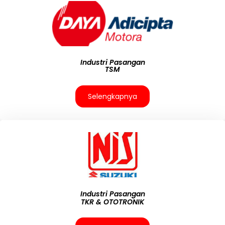
Industri Pasangan
TSM
Selengkapnya
Industri Pasangan
TKR & OTOTRONIK