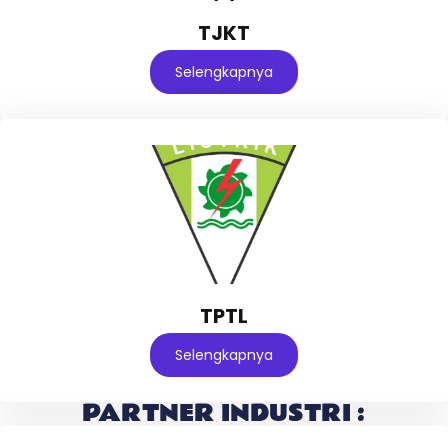
TJKT
Selengkapnya
TPTL
Selengkapnya
PARTNER INDUSTRI :