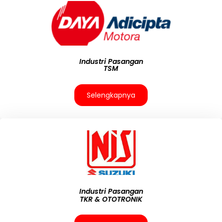
Industri Pasangan
TSM
Selengkapnya
Industri Pasangan
TKR & OTOTRONIK