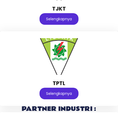
TJKT
Selengkapnya
TPTL
Selengkapnya
PARTNER INDUSTRI :