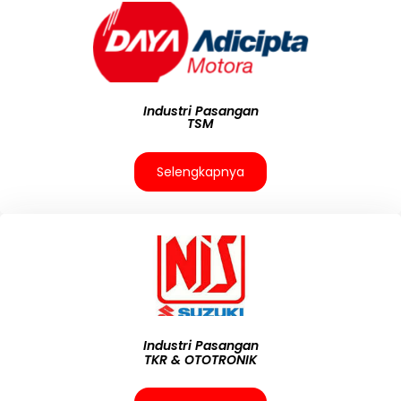
Industri Pasangan
TSM
Selengkapnya
Industri Pasangan
TKR & OTOTRONIK