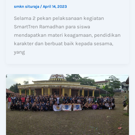
smkn situraja
/
April 14, 2023
Selama 2 pekan pelaksanaan kegiatan
SmartTren Ramadhan para siswa
mendapatkan materi keagamaan, pendidikan
karakter dan berbuat baik kepada sesama,
yang