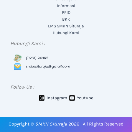
Informasi
PPID
BKK
LMS SMKN Situraja
Hubungi Kami
Hubungi Kami :
Follow Us :
Instagram
Youtube
Copyright ©
SMKN Situraja
2026 | All Rights Reserved