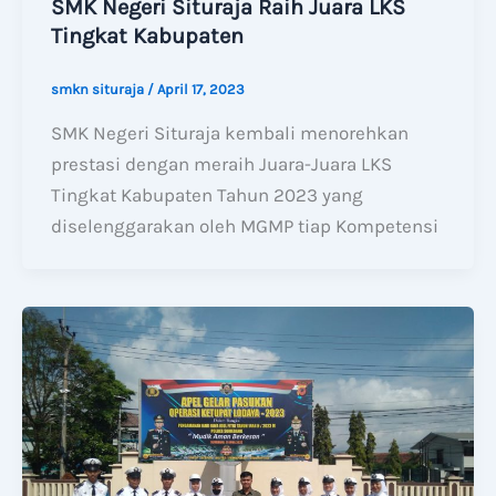
SMK Negeri Situraja Raih Juara LKS
Tingkat Kabupaten
smkn situraja
/
April 17, 2023
SMK Negeri Situraja kembali menorehkan
prestasi dengan meraih Juara-Juara LKS
Tingkat Kabupaten Tahun 2023 yang
diselenggarakan oleh MGMP tiap Kompetensi