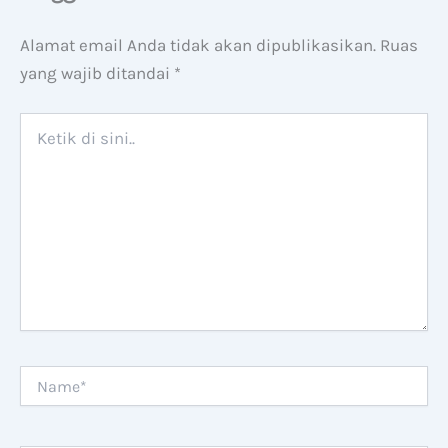
Alamat email Anda tidak akan dipublikasikan.
Ruas
yang wajib ditandai
*
Ketik
di
sini..
Name*