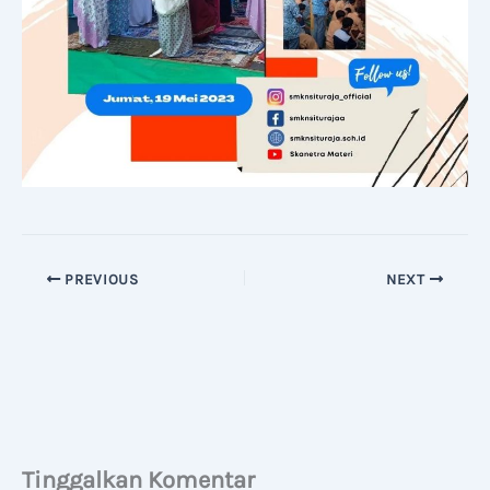
PREVIOUS
NEXT
Tinggalkan Komentar