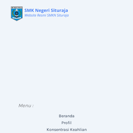
Menu :
Beranda
Profil
Konsentrasi Keahlian