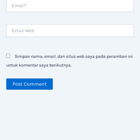
Email*
Situs
Web
Simpan nama, email, dan situs web saya pada peramban ini
untuk komentar saya berikutnya.